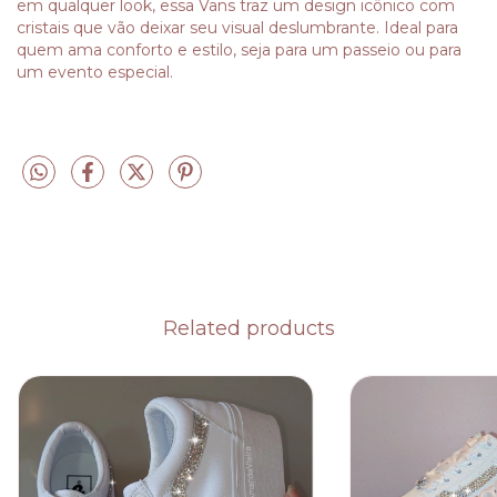
em qualquer look, essa Vans traz um design icônico com
cristais que vão deixar seu visual deslumbrante. Ideal para
quem ama conforto e estilo, seja para um passeio ou para
um evento especial.
Related products