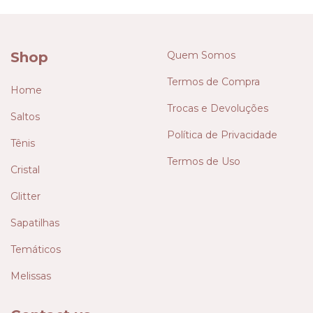
Shop
Quem Somos
Termos de Compra
Home
Trocas e Devoluções
Saltos
Política de Privacidade
Tênis
Termos de Uso
Cristal
Glitter
Sapatilhas
Temáticos
Melissas