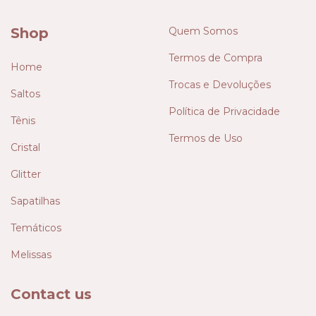
Shop
Quem Somos
Termos de Compra
Home
Trocas e Devoluções
Saltos
Política de Privacidade
Tênis
Termos de Uso
Cristal
Glitter
Sapatilhas
Temáticos
Melissas
Contact us