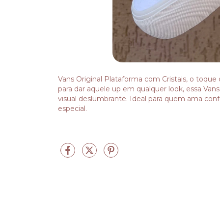
Vans Original Plataforma com Cristais, o toque d
para dar aquele up em qualquer look, essa Vans
visual deslumbrante. Ideal para quem ama confo
especial.