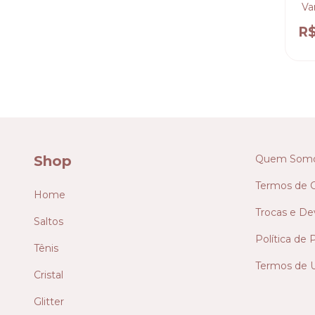
Va
R
Shop
Quem Som
Termos de 
Home
Trocas e De
Saltos
Política de 
Tênis
Termos de 
Cristal
Glitter