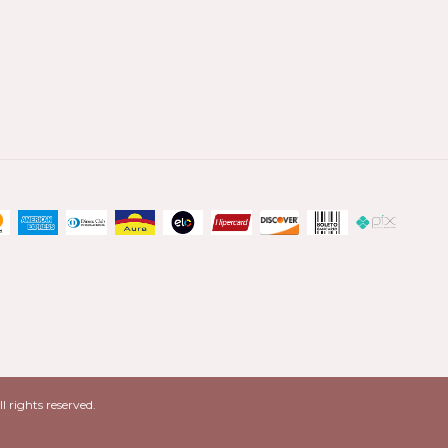
 rights reserved.