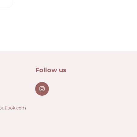
Follow us
outlook.com