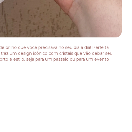
e brilho que você precisava no seu dia a dia! Perfeita
 traz um design icônico com cristais que vão deixar seu
rto e estilo, seja para um passeio ou para um evento