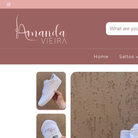
Home
Saltos