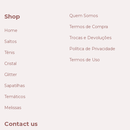
Shop
Quem Somos
Termos de Compra
Home
Trocas e Devoluções
Saltos
Política de Privacidade
Tênis
Termos de Uso
Cristal
Glitter
Sapatilhas
Temáticos
Melissas
Contact us