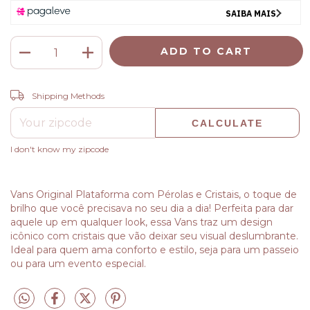
CHANGE ZIPCODE
Shipping for zipcode:
Shipping Methods
CALCULATE
I don't know my zipcode
Vans Original Plataforma com Pérolas e Cristais, o toque de
brilho que você precisava no seu dia a dia! Perfeita para dar
aquele up em qualquer look, essa Vans traz um design
icônico com cristais que vão deixar seu visual deslumbrante.
Ideal para quem ama conforto e estilo, seja para um passeio
ou para um evento especial.