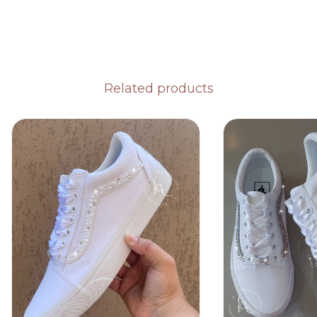
Related products