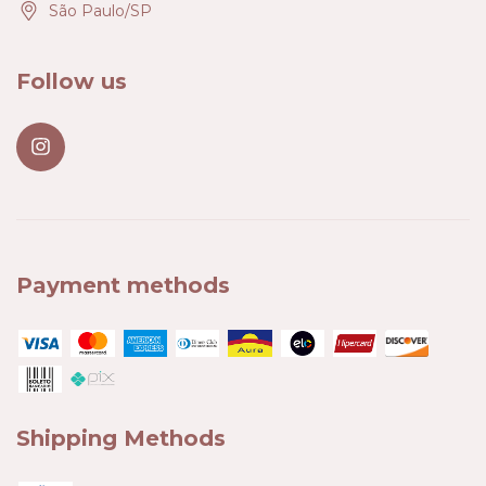
São Paulo/SP
Follow us
Payment methods
Shipping Methods