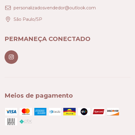
personalizadosvendedor@outlook.com
São Paulo/SP
PERMANEÇA CONECTADO
Meios de pagamento