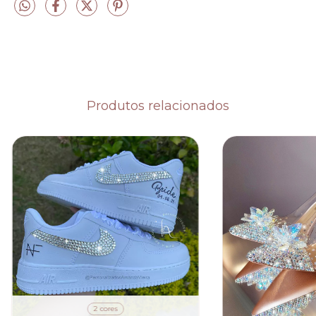
Produtos relacionados
2 cores